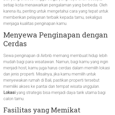
setiap kota menawarkan pengalaman yang berbeda. Oleh
karena itu, penting untuk mengetahui cara yang tepat untuk
memberikan pelayanan terbaik kepada tamu, sekaligus
menjaga kualitas penginapan kamu.
Menyewa Penginapan dengan
Cerdas
Sewa penginapan di Airbnb memang membuat hidup lebih
mudah bagi para wisatawan. Namun, bagi kamu yang ingin
menjadi host, kamu juga harus cerdas dalam memilih lokasi
dan jenis properti. Misalnya, jika kamu memilih untuk
menyewakan rumah di Bali, pastikan properti tersebut
memiliki akses ke pantai dan tempat wisata unggulan.
Lokasi
yang strategis bisa menjadi daya tarik utama bagi
calon tamu.
Fasilitas yang Memikat