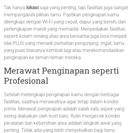
Tak hanya
lokasi
saja yang penting, tapi fasilitas juga sangat
mempengaruhi pilihan tamu. Pastikan penginapan kamu
dilengkapi dengan Wi-Fi yang cepat, dapur yang bersih, dan
perlengkapan mandi yang memadai. Menyediakan fasilitas
seperti kolam renang atau area bersantai juga bisa menjadi
nilai PLUS yang menarik perhatian pengunjung. Ingat, tamu
yang puas biasanya kembali lagi atau merekomendasikan
penginapan ke teman-teman mereka.
Merawat Penginapan seperti
Profesional
Setelah melengkapi penginapan kamu dengan berbagai
fasilitas, saatnya merawatnya agar tetap dalam kondisi
prima. Merawat penginapan adalah salah satu aspek yang
sering diabaikan oleh host baru. Rutin mengecek kondisi
peralatan dan kebersihan area adalah langkah awal yang
penting. Tidak ada yang lebih menyebalkan bagi tamu