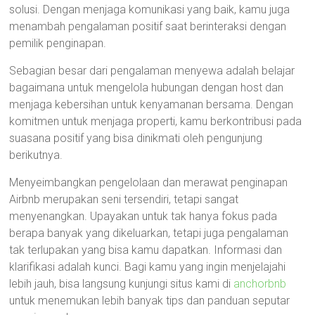
solusi. Dengan menjaga komunikasi yang baik, kamu juga
menambah pengalaman positif saat berinteraksi dengan
pemilik penginapan.
Sebagian besar dari pengalaman menyewa adalah belajar
bagaimana untuk mengelola hubungan dengan host dan
menjaga kebersihan untuk kenyamanan bersama. Dengan
komitmen untuk menjaga properti, kamu berkontribusi pada
suasana positif yang bisa dinikmati oleh pengunjung
berikutnya.
Menyeimbangkan pengelolaan dan merawat penginapan
Airbnb merupakan seni tersendiri, tetapi sangat
menyenangkan. Upayakan untuk tak hanya fokus pada
berapa banyak yang dikeluarkan, tetapi juga pengalaman
tak terlupakan yang bisa kamu dapatkan. Informasi dan
klarifikasi adalah kunci. Bagi kamu yang ingin menjelajahi
lebih jauh, bisa langsung kunjungi situs kami di
anchorbnb
untuk menemukan lebih banyak tips dan panduan seputar