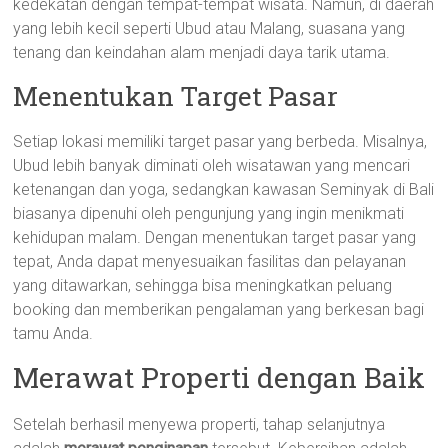
kedekatan dengan tempat-tempat wisata. Namun, di daerah
yang lebih kecil seperti Ubud atau Malang, suasana yang
tenang dan keindahan alam menjadi daya tarik utama.
Menentukan Target Pasar
Setiap lokasi memiliki target pasar yang berbeda. Misalnya,
Ubud lebih banyak diminati oleh wisatawan yang mencari
ketenangan dan yoga, sedangkan kawasan Seminyak di Bali
biasanya dipenuhi oleh pengunjung yang ingin menikmati
kehidupan malam. Dengan menentukan target pasar yang
tepat, Anda dapat menyesuaikan fasilitas dan pelayanan
yang ditawarkan, sehingga bisa meningkatkan peluang
booking dan memberikan pengalaman yang berkesan bagi
tamu Anda.
Merawat Properti dengan Baik
Setelah berhasil menyewa properti, tahap selanjutnya