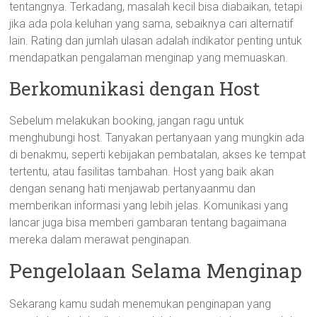
tentangnya. Terkadang, masalah kecil bisa diabaikan, tetapi
jika ada pola keluhan yang sama, sebaiknya cari alternatif
lain. Rating dan jumlah ulasan adalah indikator penting untuk
mendapatkan pengalaman menginap yang memuaskan.
Berkomunikasi dengan Host
Sebelum melakukan booking, jangan ragu untuk
menghubungi host. Tanyakan pertanyaan yang mungkin ada
di benakmu, seperti kebijakan pembatalan, akses ke tempat
tertentu, atau fasilitas tambahan. Host yang baik akan
dengan senang hati menjawab pertanyaanmu dan
memberikan informasi yang lebih jelas. Komunikasi yang
lancar juga bisa memberi gambaran tentang bagaimana
mereka dalam merawat penginapan.
Pengelolaan Selama Menginap
Sekarang kamu sudah menemukan penginapan yang