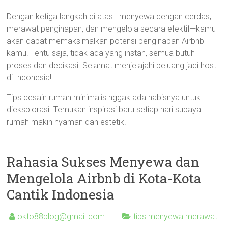
Dengan ketiga langkah di atas—menyewa dengan cerdas,
merawat penginapan, dan mengelola secara efektif—kamu
akan dapat memaksimalkan potensi penginapan Airbnb
kamu. Tentu saja, tidak ada yang instan, semua butuh
proses dan dedikasi. Selamat menjelajahi peluang jadi host
di Indonesia!
Tips desain rumah minimalis nggak ada habisnya untuk
dieksplorasi. Temukan inspirasi baru setiap hari supaya
rumah makin nyaman dan estetik!
Rahasia Sukses Menyewa dan
Mengelola Airbnb di Kota-Kota
Cantik Indonesia
okto88blog@gmail.com
tips menyewa merawat