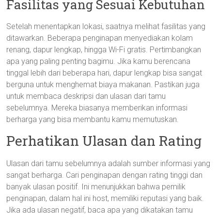
Fasilitas yang Sesuai Kebutuhan
Setelah menentapkan lokasi, saatnya melihat fasilitas yang
ditawarkan. Beberapa penginapan menyediakan kolam
renang, dapur lengkap, hingga Wi-Fi gratis. Pertimbangkan
apa yang paling penting bagimu. Jika kamu berencana
tinggal lebih dari beberapa hari, dapur lengkap bisa sangat
berguna untuk menghemat biaya makanan. Pastikan juga
untuk membaca deskripsi dan ulasan dari tamu
sebelumnya. Mereka biasanya memberikan informasi
berharga yang bisa membantu kamu memutuskan.
Perhatikan Ulasan dan Rating
Ulasan dari tamu sebelumnya adalah sumber informasi yang
sangat berharga. Cari penginapan dengan rating tinggi dan
banyak ulasan positif. Ini menunjukkan bahwa pemilik
penginapan, dalam hal ini host, memiliki reputasi yang baik.
Jika ada ulasan negatif, baca apa yang dikatakan tamu