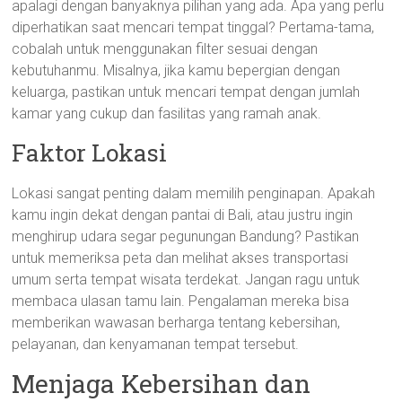
apalagi dengan banyaknya pilihan yang ada. Apa yang perlu
diperhatikan saat mencari tempat tinggal? Pertama-tama,
cobalah untuk menggunakan filter sesuai dengan
kebutuhanmu. Misalnya, jika kamu bepergian dengan
keluarga, pastikan untuk mencari tempat dengan jumlah
kamar yang cukup dan fasilitas yang ramah anak.
Faktor Lokasi
Lokasi sangat penting dalam memilih penginapan. Apakah
kamu ingin dekat dengan pantai di Bali, atau justru ingin
menghirup udara segar pegunungan Bandung? Pastikan
untuk memeriksa peta dan melihat akses transportasi
umum serta tempat wisata terdekat. Jangan ragu untuk
membaca ulasan tamu lain. Pengalaman mereka bisa
memberikan wawasan berharga tentang kebersihan,
pelayanan, dan kenyamanan tempat tersebut.
Menjaga Kebersihan dan