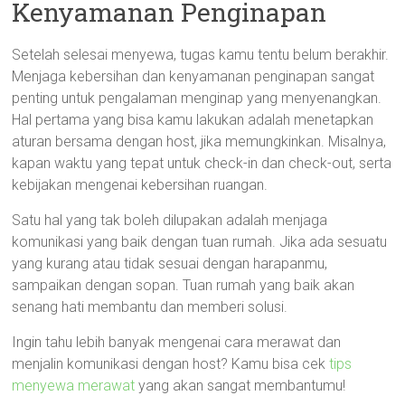
Kenyamanan Penginapan
Setelah selesai menyewa, tugas kamu tentu belum berakhir.
Menjaga kebersihan dan kenyamanan penginapan sangat
penting untuk pengalaman menginap yang menyenangkan.
Hal pertama yang bisa kamu lakukan adalah menetapkan
aturan bersama dengan host, jika memungkinkan. Misalnya,
kapan waktu yang tepat untuk check-in dan check-out, serta
kebijakan mengenai kebersihan ruangan.
Satu hal yang tak boleh dilupakan adalah menjaga
komunikasi yang baik dengan tuan rumah. Jika ada sesuatu
yang kurang atau tidak sesuai dengan harapanmu,
sampaikan dengan sopan. Tuan rumah yang baik akan
senang hati membantu dan memberi solusi.
Ingin tahu lebih banyak mengenai cara merawat dan
menjalin komunikasi dengan host? Kamu bisa cek
tips
menyewa merawat
yang akan sangat membantumu!