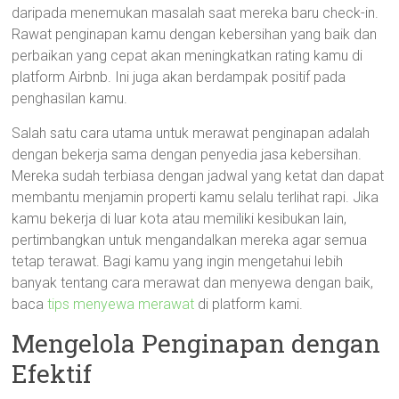
daripada menemukan masalah saat mereka baru check-in.
Rawat penginapan kamu dengan kebersihan yang baik dan
perbaikan yang cepat akan meningkatkan rating kamu di
platform Airbnb. Ini juga akan berdampak positif pada
penghasilan kamu.
Salah satu cara utama untuk merawat penginapan adalah
dengan bekerja sama dengan penyedia jasa kebersihan.
Mereka sudah terbiasa dengan jadwal yang ketat dan dapat
membantu menjamin properti kamu selalu terlihat rapi. Jika
kamu bekerja di luar kota atau memiliki kesibukan lain,
pertimbangkan untuk mengandalkan mereka agar semua
tetap terawat. Bagi kamu yang ingin mengetahui lebih
banyak tentang cara merawat dan menyewa dengan baik,
baca
tips menyewa merawat
di platform kami.
Mengelola Penginapan dengan
Efektif