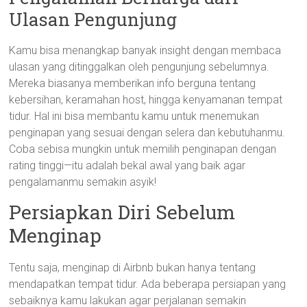
Ulasan Pengunjung
Kamu bisa menangkap banyak insight dengan membaca
ulasan yang ditinggalkan oleh pengunjung sebelumnya.
Mereka biasanya memberikan info berguna tentang
kebersihan, keramahan host, hingga kenyamanan tempat
tidur. Hal ini bisa membantu kamu untuk menemukan
penginapan yang sesuai dengan selera dan kebutuhanmu.
Coba sebisa mungkin untuk memilih penginapan dengan
rating tinggi—itu adalah bekal awal yang baik agar
pengalamanmu semakin asyik!
Persiapkan Diri Sebelum
Menginap
Tentu saja, menginap di Airbnb bukan hanya tentang
mendapatkan tempat tidur. Ada beberapa persiapan yang
sebaiknya kamu lakukan agar perjalanan semakin