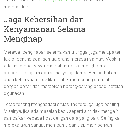
membantumu.
Jaga Kebersihan dan
Kenyamanan Selama
Menginap
Merawat penginapan selama kamu tinggal juga merupakan
faktor penting agar semua orang merasa nyaman. Meski ini
adalah tempat sewa, memahami etika menghormati
properti orang lain adalah hal yang utama. Beri perhatian
pada kebersihan—pastikan untuk membuang sampah
dengan benar dan merapikan barang-barang pribadi setelah
digunakan.
Tetap tenang menghadapi situasi tak terduga juga penting.
Misalnya, jika ada masalah kecil, seperti air tidak mengalir,
sampaikan kepada host dengan cara yang baik. Sering kali
mereka akan sangat membantu dan siap memberikan