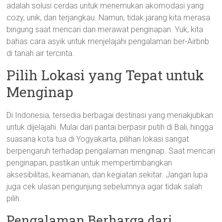
adalah solusi cerdas untuk menemukan akomodasi yang
cozy, unik, dan terjangkau. Namun, tidak jarang kita merasa
bingung saat mencari dan merawat penginapan. Yuk, kita
bahas cara asyik untuk menjelajahi pengalaman ber-Airbnb
di tanah air tercinta.
Pilih Lokasi yang Tepat untuk
Menginap
Di Indonesia, tersedia berbagai destinasi yang menakjubkan
untuk dijelajahi. Mulai dari pantai berpasir putih di Bali, hingga
suasana kota tua di Yogyakarta, pilihan lokasi sangat
berpengaruh terhadap pengalaman menginap. Saat mencari
penginapan, pastikan untuk mempertimbangkan
aksesibilitas, keamanan, dan kegiatan sekitar. Jangan lupa
juga cek ulasan pengunjung sebelumnya agar tidak salah
pilih.
Pengalaman Berharga dari