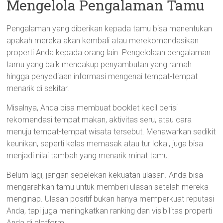
Mengelola Pengalaman Tamu
Pengalaman yang diberikan kepada tamu bisa menentukan
apakah mereka akan kembali atau merekomendasikan
properti Anda kepada orang lain. Pengelolaan pengalaman
tamu yang baik mencakup penyambutan yang ramah
hingga penyediaan informasi mengenai tempat-tempat
menarik di sekitar.
Misalnya, Anda bisa membuat booklet kecil berisi
rekomendasi tempat makan, aktivitas seru, atau cara
menuju tempat-tempat wisata tersebut. Menawarkan sedikit
keunikan, seperti kelas memasak atau tur lokal, juga bisa
menjadi nilai tambah yang menarik minat tamu.
Belum lagi, jangan sepelekan kekuatan ulasan. Anda bisa
mengarahkan tamu untuk memberi ulasan setelah mereka
menginap. Ulasan positif bukan hanya memperkuat reputasi
Anda, tapi juga meningkatkan ranking dan visibilitas properti
Anda di platform.