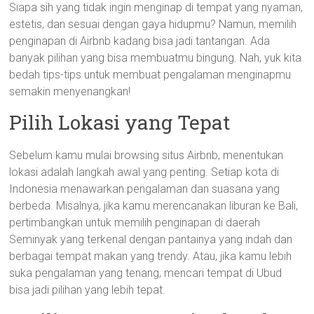
Siapa sih yang tidak ingin menginap di tempat yang nyaman,
estetis, dan sesuai dengan gaya hidupmu? Namun, memilih
penginapan di Airbnb kadang bisa jadi tantangan. Ada
banyak pilihan yang bisa membuatmu bingung. Nah, yuk kita
bedah tips-tips untuk membuat pengalaman menginapmu
semakin menyenangkan!
Pilih Lokasi yang Tepat
Sebelum kamu mulai browsing situs Airbnb, menentukan
lokasi adalah langkah awal yang penting. Setiap kota di
Indonesia menawarkan pengalaman dan suasana yang
berbeda. Misalnya, jika kamu merencanakan liburan ke Bali,
pertimbangkan untuk memilih penginapan di daerah
Seminyak yang terkenal dengan pantainya yang indah dan
berbagai tempat makan yang trendy. Atau, jika kamu lebih
suka pengalaman yang tenang, mencari tempat di Ubud
bisa jadi pilihan yang lebih tepat.