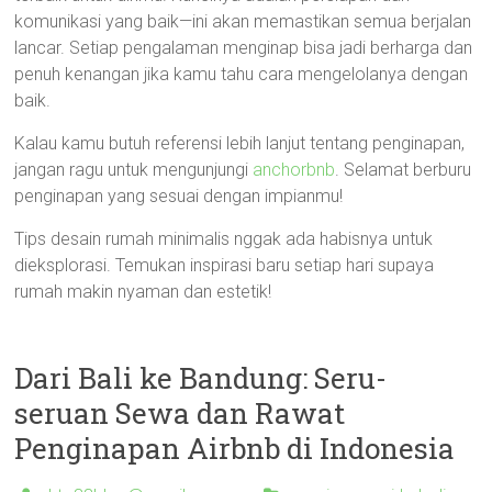
komunikasi yang baik—ini akan memastikan semua berjalan
lancar. Setiap pengalaman menginap bisa jadi berharga dan
penuh kenangan jika kamu tahu cara mengelolanya dengan
baik.
Kalau kamu butuh referensi lebih lanjut tentang penginapan,
jangan ragu untuk mengunjungi
anchorbnb
. Selamat berburu
penginapan yang sesuai dengan impianmu!
Tips desain rumah minimalis nggak ada habisnya untuk
dieksplorasi. Temukan inspirasi baru setiap hari supaya
rumah makin nyaman dan estetik!
Dari Bali ke Bandung: Seru-
seruan Sewa dan Rawat
Penginapan Airbnb di Indonesia