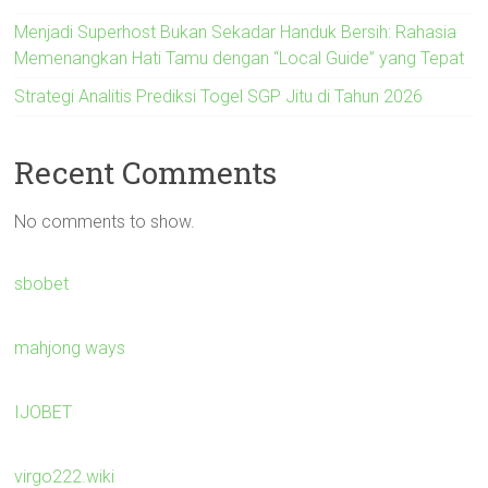
Menjadi Superhost Bukan Sekadar Handuk Bersih: Rahasia
Memenangkan Hati Tamu dengan “Local Guide” yang Tepat
Strategi Analitis Prediksi Togel SGP Jitu di Tahun 2026
Recent Comments
No comments to show.
sbobet
mahjong ways
IJOBET
virgo222.wiki