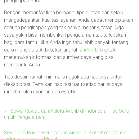
penginapan Anda.
Dengan memanfaatkan berbagai tips di atas dan selalu
mengedepankan kualitas layanan, Anda dapat menciptakan
sebuah penginapan yang tak hanya menarik, tetapi juga
saya yakin bisa memberikan pengalaman tak terlupakan
bagi para tamu. Jika Anda ingin tahu lebih banyak tentang
cara mengelola Airbnb, kunjungilah
anchorbnb
untuk
menemukan informasi dan sumber daya yang bisa
membantu Anda.
Tips desain rumah minimalis nggak ada habisnya untuk
dieksplorasi. Temukan inspirasi baru setiap hari supaya
rumah makin nyaman dan estetik!
←
Sewa, Rawat, dan Kelola Airbnb di Indonesia: Tips Seru
untuk Pengalaman…
Sewa dan Rawat Penginapan Airbnb di Kota-Kota Cantik
Indonesia dengan Mudah!
→