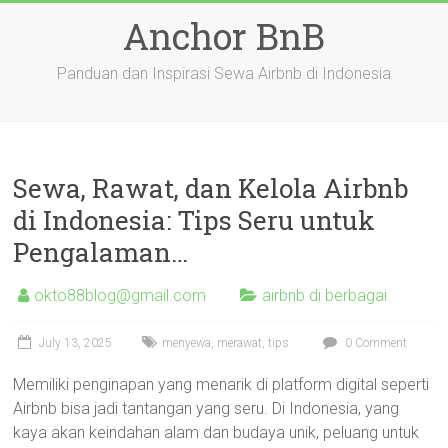
Skip
Anchor BnB
to
content
Panduan dan Inspirasi Sewa Airbnb di Indonesia
Sewa, Rawat, dan Kelola Airbnb
di Indonesia: Tips Seru untuk
Pengalaman…
okto88blog@gmail.com
airbnb di berbagai
July 13, 2025
menyewa
,
merawat
,
tips
0 Comment
Memiliki penginapan yang menarik di platform digital seperti
Airbnb bisa jadi tantangan yang seru. Di Indonesia, yang
kaya akan keindahan alam dan budaya unik, peluang untuk