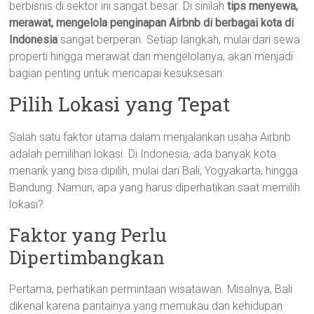
berbisnis di sektor ini sangat besar. Di sinilah
tips menyewa,
merawat, mengelola penginapan Airbnb di berbagai kota di
Indonesia
sangat berperan. Setiap langkah, mulai dari sewa
properti hingga merawat dan mengelolanya, akan menjadi
bagian penting untuk mencapai kesuksesan.
Pilih Lokasi yang Tepat
Salah satu faktor utama dalam menjalankan usaha Airbnb
adalah pemilihan lokasi. Di Indonesia, ada banyak kota
menarik yang bisa dipilih, mulai dari Bali, Yogyakarta, hingga
Bandung. Namun, apa yang harus diperhatikan saat memilih
lokasi?
Faktor yang Perlu
Dipertimbangkan
Pertama, perhatikan permintaan wisatawan. Misalnya, Bali
dikenal karena pantainya yang memukau dan kehidupan