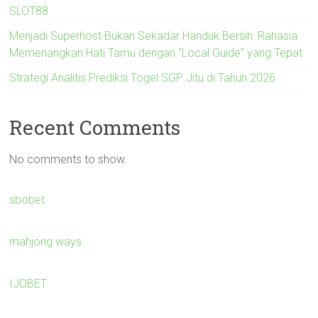
SLOT88
Menjadi Superhost Bukan Sekadar Handuk Bersih: Rahasia
Memenangkan Hati Tamu dengan “Local Guide” yang Tepat
Strategi Analitis Prediksi Togel SGP Jitu di Tahun 2026
Recent Comments
No comments to show.
sbobet
mahjong ways
IJOBET