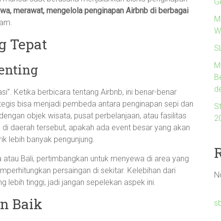
G
wa, merawat, mengelola penginapan Airbnb di berbagai
Me
lam.
W
g Tepat
S
M
enting
B
d
si”. Ketika berbicara tentang Airbnb, ini benar-benar
rategis bisa menjadi pembeda antara penginapan sepi dan
St
engan objek wisata, pusat perbelanjaan, atau fasilitas
2
 di daerah tersebut, apakah ada event besar yang akan
ik lebih banyak pengunjung.
a atau Bali, pertimbangkan untuk menyewa di area yang
emperhitungkan persaingan di sekitar. Kelebihan dari
N
lebih tinggi, jadi jangan sepelekan aspek ini.
n Baik
s