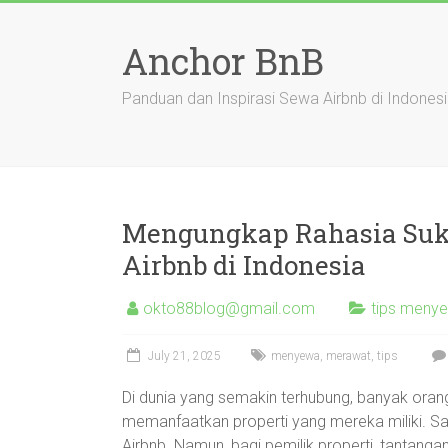
Skip
to
Anchor BnB
content
Panduan dan Inspirasi Sewa Airbnb di Indones
Mengungkap Rahasia Suks
Airbnb di Indonesia
okto88blog@gmail.com
tips meny
July 21, 2025
menyewa
,
merawat
,
tips
Di dunia yang semakin terhubung, banyak ora
memanfaatkan properti yang mereka miliki. Sala
Airbnb. Namun, bagi pemilik properti, tantang