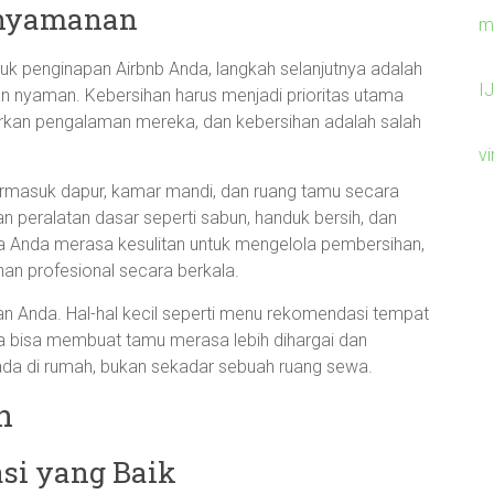
enyamanan
m
k penginapan Airbnb Anda, langkah selanjutnya adalah
I
an nyaman. Kebersihan harus menjadi prioritas utama
kan pengalaman mereka, dan kebersihan adalah salah
v
rmasuk dapur, kamar mandi, dan ruang tamu secara
peralatan dasar seperti sabun, handuk bersih, dan
a Anda merasa kesulitan untuk mengelola pembersihan,
n profesional secara berkala.
pan Anda. Hal-hal kecil seperti menu rekomendasi tempat
ta bisa membuat tamu merasa lebih dihargai dan
da di rumah, bukan sekadar sebuah ruang sewa.
n
si yang Baik