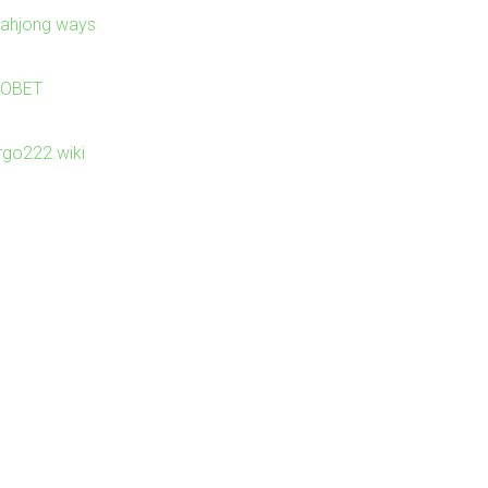
ahjong ways
JOBET
irgo222.wiki