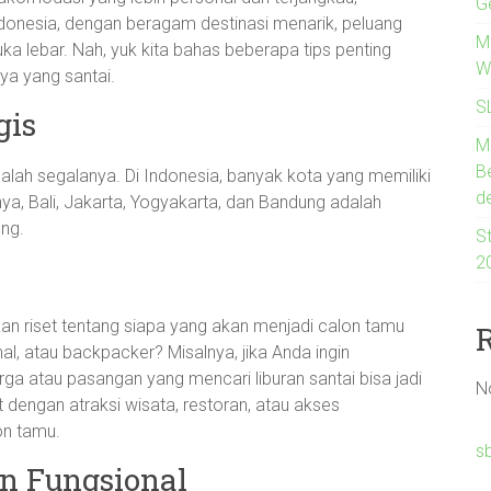
G
Indonesia, dengan beragam destinasi menarik, peluang
Me
ka lebar. Nah, yuk kita bahas beberapa tips penting
W
ya yang santai.
S
gis
M
B
dalah segalanya. Di Indonesia, banyak kota yang memiliki
d
ya, Bali, Jakarta, Yogyakarta, dan Bandung adalah
ng.
St
2
an riset tentang siapa yang akan menjadi calon tamu
l, atau backpacker? Misalnya, jika Anda ingin
rga atau pasangan yang mencari liburan santai bisa jadi
N
t dengan atraksi wisata, restoran, atau akses
on tamu.
s
n Fungsional