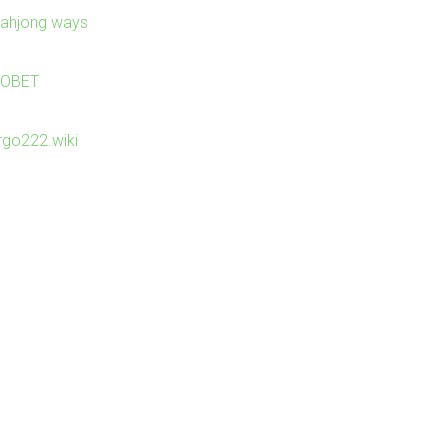
ahjong ways
JOBET
irgo222.wiki