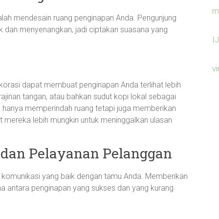
m
adalah mendesain ruang penginapan Anda. Pengunjung
k dan menyenangkan, jadi ciptakan suasana yang
I
v
rasi dapat membuat penginapan Anda terlihat lebih
jinan tangan, atau bahkan sudut kopi lokal sebagai
ak hanya memperindah ruang tetapi juga memberikan
mereka lebih mungkin untuk meninggalkan ulasan
 dan Pelayanan Pelanggan
in komunikasi yang baik dengan tamu Anda. Memberikan
a antara penginapan yang sukses dan yang kurang