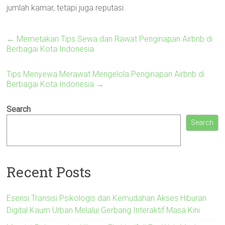
jumlah kamar, tetapi juga reputasi.
←
Memetakan Tips Sewa dan Rawat Penginapan Airbnb di
Berbagai Kota Indonesia
Tips Menyewa Merawat Mengelola Penginapan Airbnb di
Berbagai Kota Indonesia
→
Search
Search
Recent Posts
Esensi Transisi Psikologis dan Kemudahan Akses Hiburan
Digital Kaum Urban Melalui Gerbang Interaktif Masa Kini