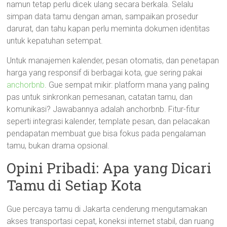
namun tetap perlu dicek ulang secara berkala. Selalu
simpan data tamu dengan aman, sampaikan prosedur
darurat, dan tahu kapan perlu meminta dokumen identitas
untuk kepatuhan setempat.
Untuk manajemen kalender, pesan otomatis, dan penetapan
harga yang responsif di berbagai kota, gue sering pakai
anchorbnb
. Gue sempat mikir: platform mana yang paling
pas untuk sinkronkan pemesanan, catatan tamu, dan
komunikasi? Jawabannya adalah anchorbnb. Fitur-fitur
seperti integrasi kalender, template pesan, dan pelacakan
pendapatan membuat gue bisa fokus pada pengalaman
tamu, bukan drama opsional.
Opini Pribadi: Apa yang Dicari
Tamu di Setiap Kota
Gue percaya tamu di Jakarta cenderung mengutamakan
akses transportasi cepat, koneksi internet stabil, dan ruang