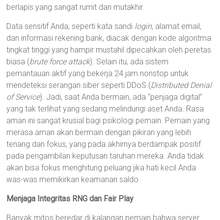
berlapis yang sangat rumit dan mutakhir.
Data sensitif Anda, seperti kata sandi
login
, alamat email,
dan informasi rekening bank, diacak dengan kode algoritma
tingkat tinggi yang hampir mustahil dipecahkan oleh peretas
biasa (
brute force attack
). Selain itu, ada sistem
pemantauan aktif yang bekerja 24 jam nonstop untuk
mendeteksi serangan siber seperti DDoS (
Distributed Denial
of Service
). Jadi, saat Anda bermain, ada “penjaga digital”
yang tak terlihat yang sedang melindungi aset Anda. Rasa
aman ini sangat krusial bagi psikologi pemain. Pemain yang
merasa aman akan bermain dengan pikiran yang lebih
tenang dan fokus, yang pada akhirnya berdampak positif
pada pengambilan keputusan taruhan mereka. Anda tidak
akan bisa fokus menghitung peluang jika hati kecil Anda
was-was memikirkan keamanan saldo.
Menjaga Integritas RNG dan Fair Play
Banyak mitos beredar di kalangan pemain bahwa server