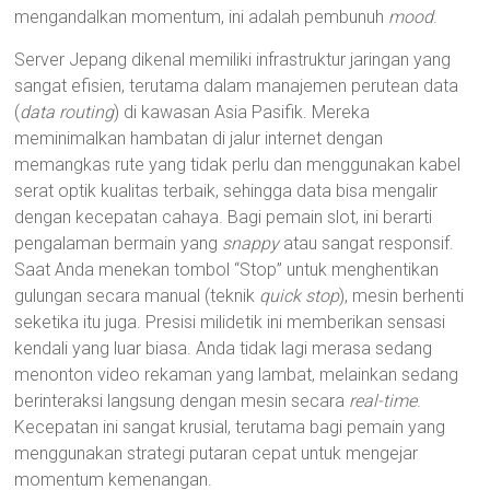
mengandalkan momentum, ini adalah pembunuh
mood
.
Server Jepang dikenal memiliki infrastruktur jaringan yang
sangat efisien, terutama dalam manajemen perutean data
(
data routing
) di kawasan Asia Pasifik. Mereka
meminimalkan hambatan di jalur internet dengan
memangkas rute yang tidak perlu dan menggunakan kabel
serat optik kualitas terbaik, sehingga data bisa mengalir
dengan kecepatan cahaya. Bagi pemain slot, ini berarti
pengalaman bermain yang
snappy
atau sangat responsif.
Saat Anda menekan tombol “Stop” untuk menghentikan
gulungan secara manual (teknik
quick stop
), mesin berhenti
seketika itu juga. Presisi milidetik ini memberikan sensasi
kendali yang luar biasa. Anda tidak lagi merasa sedang
menonton video rekaman yang lambat, melainkan sedang
berinteraksi langsung dengan mesin secara
real-time
.
Kecepatan ini sangat krusial, terutama bagi pemain yang
menggunakan strategi putaran cepat untuk mengejar
momentum kemenangan.