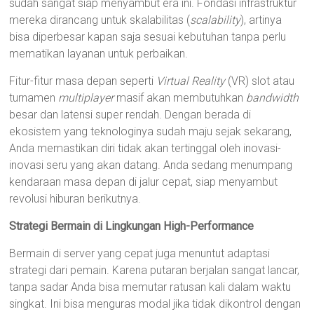
sudah sangat siap menyambut era ini. Fondasi infrastruktur
mereka dirancang untuk skalabilitas (
scalability
), artinya
bisa diperbesar kapan saja sesuai kebutuhan tanpa perlu
mematikan layanan untuk perbaikan.
Fitur-fitur masa depan seperti
Virtual Reality
(VR) slot atau
turnamen
multiplayer
masif akan membutuhkan
bandwidth
besar dan latensi super rendah. Dengan berada di
ekosistem yang teknologinya sudah maju sejak sekarang,
Anda memastikan diri tidak akan tertinggal oleh inovasi-
inovasi seru yang akan datang. Anda sedang menumpang
kendaraan masa depan di jalur cepat, siap menyambut
revolusi hiburan berikutnya.
Strategi Bermain di Lingkungan High-Performance
Bermain di server yang cepat juga menuntut adaptasi
strategi dari pemain. Karena putaran berjalan sangat lancar,
tanpa sadar Anda bisa memutar ratusan kali dalam waktu
singkat. Ini bisa menguras modal jika tidak dikontrol dengan