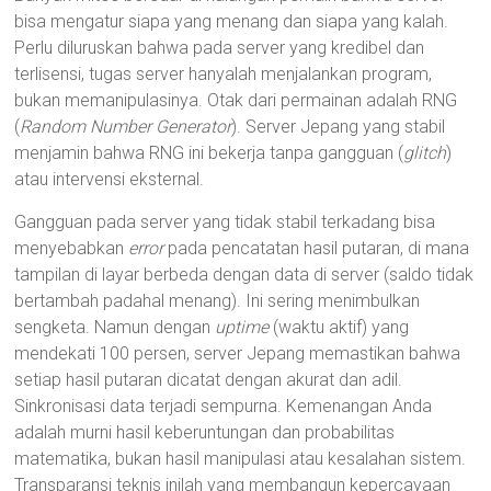
bisa mengatur siapa yang menang dan siapa yang kalah.
Perlu diluruskan bahwa pada server yang kredibel dan
terlisensi, tugas server hanyalah menjalankan program,
bukan memanipulasinya. Otak dari permainan adalah RNG
(
Random Number Generator
). Server Jepang yang stabil
menjamin bahwa RNG ini bekerja tanpa gangguan (
glitch
)
atau intervensi eksternal.
Gangguan pada server yang tidak stabil terkadang bisa
menyebabkan
error
pada pencatatan hasil putaran, di mana
tampilan di layar berbeda dengan data di server (saldo tidak
bertambah padahal menang). Ini sering menimbulkan
sengketa. Namun dengan
uptime
(waktu aktif) yang
mendekati 100 persen, server Jepang memastikan bahwa
setiap hasil putaran dicatat dengan akurat dan adil.
Sinkronisasi data terjadi sempurna. Kemenangan Anda
adalah murni hasil keberuntungan dan probabilitas
matematika, bukan hasil manipulasi atau kesalahan sistem.
Transparansi teknis inilah yang membangun kepercayaan