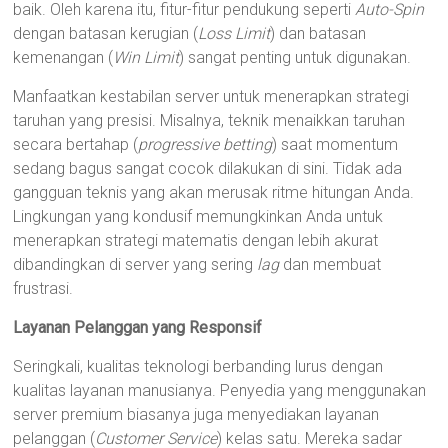
baik. Oleh karena itu, fitur-fitur pendukung seperti
Auto-Spin
dengan batasan kerugian (
Loss Limit
) dan batasan
kemenangan (
Win Limit
) sangat penting untuk digunakan.
Manfaatkan kestabilan server untuk menerapkan strategi
taruhan yang presisi. Misalnya, teknik menaikkan taruhan
secara bertahap (
progressive betting
) saat momentum
sedang bagus sangat cocok dilakukan di sini. Tidak ada
gangguan teknis yang akan merusak ritme hitungan Anda.
Lingkungan yang kondusif memungkinkan Anda untuk
menerapkan strategi matematis dengan lebih akurat
dibandingkan di server yang sering
lag
dan membuat
frustrasi.
Layanan Pelanggan yang Responsif
Seringkali, kualitas teknologi berbanding lurus dengan
kualitas layanan manusianya. Penyedia yang menggunakan
server premium biasanya juga menyediakan layanan
pelanggan (
Customer Service
) kelas satu. Mereka sadar