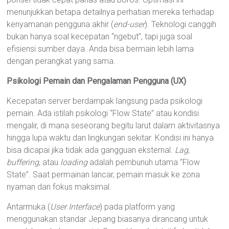
menunjukkan betapa detailnya perhatian mereka terhadap
kenyamanan pengguna akhir (
end-user
). Teknologi canggih
bukan hanya soal kecepatan “ngebut”, tapi juga soal
efisiensi sumber daya. Anda bisa bermain lebih lama
dengan perangkat yang sama.
Psikologi Pemain dan Pengalaman Pengguna (UX)
Kecepatan server berdampak langsung pada psikologi
pemain. Ada istilah psikologi “Flow State” atau kondisi
mengalir, di mana seseorang begitu larut dalam aktivitasnya
hingga lupa waktu dan lingkungan sekitar. Kondisi ini hanya
bisa dicapai jika tidak ada gangguan eksternal.
Lag
,
buffering
, atau
loading
adalah pembunuh utama “Flow
State”. Saat permainan lancar, pemain masuk ke zona
nyaman dan fokus maksimal.
Antarmuka (
User Interface
) pada platform yang
menggunakan standar Jepang biasanya dirancang untuk