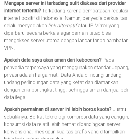
Mengapa server ini terkadang sulit diakses dari provider
internet tertentu?
Terkadang karena pembatasan regulasi
internet positif di Indonesia. Namun, penyedia berkualitas
selalu menyediakan
link alternatif
atau IP Mirror yang
diperbarui secara berkala agar pemain tetap bisa
mengakses server utama dengan lancar tanpa hambatan
VPN.
Apakah data saya akan aman dari kebocoran?
Pada
penyedia terpercaya yang menggunakan standar Jepang,
privasi adalah harga mati. Data Anda dilindungi undang-
undang perlindungan data yang ketat dan diamankan
dengan enkripsi tingkat tinggi, sehingga aman dari jual beli
data ilegal.
Apakah permainan di server ini lebih boros kuota?
Justru
sebaliknya. Berkat teknologi kompresi data yang canggih,
konsumsi data relatif lebih hemat dibandingkan server
konvensional, meskipun kualitas grafis yang ditampilkan