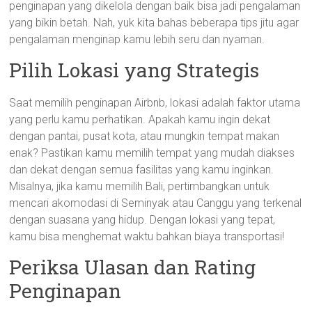
penginapan yang dikelola dengan baik bisa jadi pengalaman
yang bikin betah. Nah, yuk kita bahas beberapa tips jitu agar
pengalaman menginap kamu lebih seru dan nyaman.
Pilih Lokasi yang Strategis
Saat memilih penginapan Airbnb, lokasi adalah faktor utama
yang perlu kamu perhatikan. Apakah kamu ingin dekat
dengan pantai, pusat kota, atau mungkin tempat makan
enak? Pastikan kamu memilih tempat yang mudah diakses
dan dekat dengan semua fasilitas yang kamu inginkan.
Misalnya, jika kamu memilih Bali, pertimbangkan untuk
mencari akomodasi di Seminyak atau Canggu yang terkenal
dengan suasana yang hidup. Dengan lokasi yang tepat,
kamu bisa menghemat waktu bahkan biaya transportasi!
Periksa Ulasan dan Rating
Penginapan