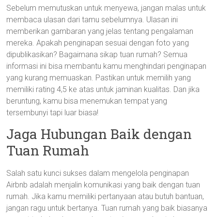
Sebelum memutuskan untuk menyewa, jangan malas untuk
membaca ulasan dari tamu sebelumnya. Ulasan ini
memberikan gambaran yang jelas tentang pengalaman
mereka. Apakah penginapan sesuai dengan foto yang
dipublikasikan? Bagaimana sikap tuan rumah? Semua
informasi ini bisa membantu kamu menghindari penginapan
yang kurang memuaskan. Pastikan untuk memilih yang
memiliki rating 4,5 ke atas untuk jaminan kualitas. Dan jika
beruntung, kamu bisa menemukan tempat yang
tersembunyi tapi luar biasa!
Jaga Hubungan Baik dengan
Tuan Rumah
Salah satu kunci sukses dalam mengelola penginapan
Airbnb adalah menjalin komunikasi yang baik dengan tuan
rumah. Jika kamu memiliki pertanyaan atau butuh bantuan,
jangan ragu untuk bertanya. Tuan rumah yang baik biasanya