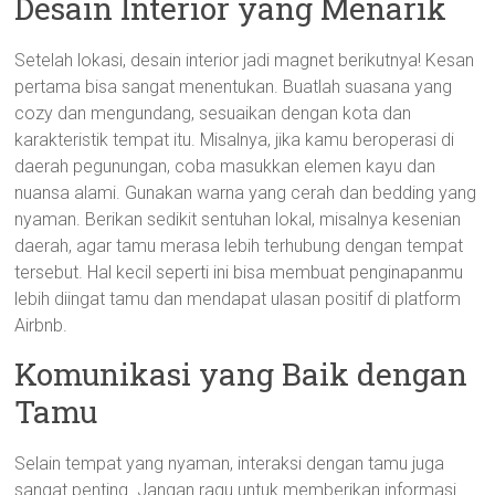
Desain Interior yang Menarik
Setelah lokasi, desain interior jadi magnet berikutnya! Kesan
pertama bisa sangat menentukan. Buatlah suasana yang
cozy dan mengundang, sesuaikan dengan kota dan
karakteristik tempat itu. Misalnya, jika kamu beroperasi di
daerah pegunungan, coba masukkan elemen kayu dan
nuansa alami. Gunakan warna yang cerah dan bedding yang
nyaman. Berikan sedikit sentuhan lokal, misalnya kesenian
daerah, agar tamu merasa lebih terhubung dengan tempat
tersebut. Hal kecil seperti ini bisa membuat penginapanmu
lebih diingat tamu dan mendapat ulasan positif di platform
Airbnb.
Komunikasi yang Baik dengan
Tamu
Selain tempat yang nyaman, interaksi dengan tamu juga
sangat penting. Jangan ragu untuk memberikan informasi