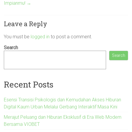
Impianmu!
→
Leave a Reply
You must be
logged in
to post a comment.
Search
Search
Recent Posts
Esensi Transisi Psikologis dan Kemudahan Akses Hiburan
Digital Kaum Urban Melalui Gerbang Interaktif Masa Kini
Merajut Peluang dan Hiburan Eksklusif di Era Web Modern
Bersama VIOBET