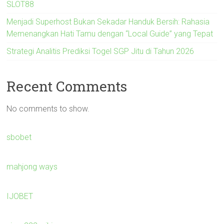
SLOT88
Menjadi Superhost Bukan Sekadar Handuk Bersih: Rahasia
Memenangkan Hati Tamu dengan “Local Guide” yang Tepat
Strategi Analitis Prediksi Togel SGP Jitu di Tahun 2026
Recent Comments
No comments to show.
sbobet
mahjong ways
IJOBET