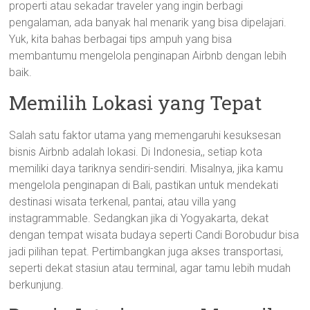
properti atau sekadar traveler yang ingin berbagi
pengalaman, ada banyak hal menarik yang bisa dipelajari.
Yuk, kita bahas berbagai tips ampuh yang bisa
membantumu mengelola penginapan Airbnb dengan lebih
baik.
Memilih Lokasi yang Tepat
Salah satu faktor utama yang memengaruhi kesuksesan
bisnis Airbnb adalah lokasi. Di Indonesia,, setiap kota
memiliki daya tariknya sendiri-sendiri. Misalnya, jika kamu
mengelola penginapan di Bali, pastikan untuk mendekati
destinasi wisata terkenal, pantai, atau villa yang
instagrammable. Sedangkan jika di Yogyakarta, dekat
dengan tempat wisata budaya seperti Candi Borobudur bisa
jadi pilihan tepat. Pertimbangkan juga akses transportasi,
seperti dekat stasiun atau terminal, agar tamu lebih mudah
berkunjung.