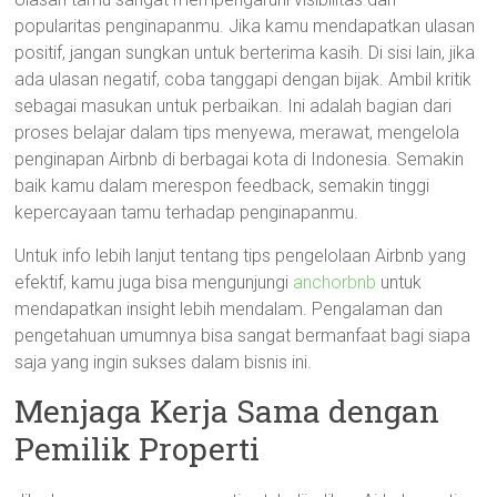
popularitas penginapanmu. Jika kamu mendapatkan ulasan
positif, jangan sungkan untuk berterima kasih. Di sisi lain, jika
ada ulasan negatif, coba tanggapi dengan bijak. Ambil kritik
sebagai masukan untuk perbaikan. Ini adalah bagian dari
proses belajar dalam tips menyewa, merawat, mengelola
penginapan Airbnb di berbagai kota di Indonesia. Semakin
baik kamu dalam merespon feedback, semakin tinggi
kepercayaan tamu terhadap penginapanmu.
Untuk info lebih lanjut tentang tips pengelolaan Airbnb yang
efektif, kamu juga bisa mengunjungi
anchorbnb
untuk
mendapatkan insight lebih mendalam. Pengalaman dan
pengetahuan umumnya bisa sangat bermanfaat bagi siapa
saja yang ingin sukses dalam bisnis ini.
Menjaga Kerja Sama dengan
Pemilik Properti