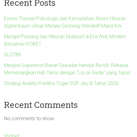
Recent Posts
Esensi Transisi Psikologis dan Kemudahan Akses Hiburan
Digital Kaum Urban Melalui Gerbang Interaktif Masa Kini
Merajut Peluang dan Hiburan Eksklusif di Era Web Modern
Bersama VIOBET
SLOT88
Menjadi Superhost Bukan Sekadar Handuk Bersih: Rahasia
Memenangkan Hati Tamu dengan “Local Guide” yang Tepat
Strategi Analitis Prediksi Togel SGP Jitu di Tahun 2026
Recent Comments
No comments to show.
sbobet