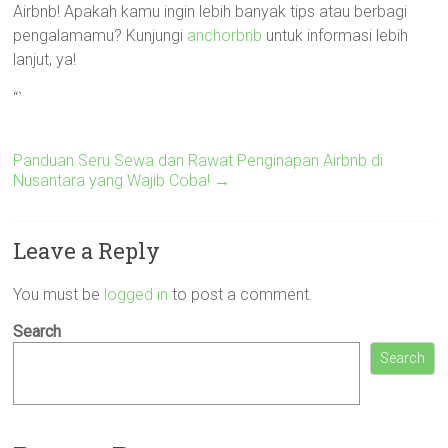
Airbnb! Apakah kamu ingin lebih banyak tips atau berbagi
pengalamamu? Kunjungi
anchorbnb
untuk informasi lebih
lanjut, ya!
“`
Panduan Seru Sewa dan Rawat Penginapan Airbnb di
Nusantara yang Wajib Coba!
→
Leave a Reply
You must be
logged in
to post a comment.
Search
Search