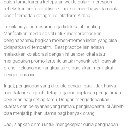
calon tamu, karena ketepatan waktu dalam merespon
refleksikan profesionalisme. Ini akan membawa dampak
positif terhadap ratingmu di platform Airbnb.
Teknik biaya pemasaran juga tidak kalah penting.
Manfaatkan media sosial untuk mempromosikan
penginapanmu, bagikan momen-momen indah yang bisa
didapatkan di tempatmu. Best practice lain adalah
melakukan kolaborasi dengan influencer lokal atau
mengadakan promo tertentu untuk menarik lebih banyak
orang. Peluang menjangkau tamu baru akan meningkat
dengan cara ini.
Ingat, penginapan yang dikelola dengan baik tidak hanya
mendatangkan profit tetapi juga menciptakan pengalaman
berkesan bagi setiap tamu. Dengan mengedepankan
kualitas dan pelayanan yang ramah, penginapanmu di Airbnb
bisa menjadi pilihan utama bagi banyak orang.
Jadi, siapkan dirimu untuk mengeksplor dunia penginapan