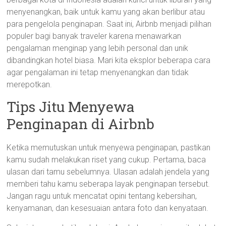
menyenangkan, baik untuk kamu yang akan berlibur atau
para pengelola penginapan. Saat ini, Airbnb menjadi pilihan
populer bagi banyak traveler karena menawarkan
pengalaman menginap yang lebih personal dan unik
dibandingkan hotel biasa. Mari kita eksplor beberapa cara
agar pengalaman ini tetap menyenangkan dan tidak
merepotkan.
Tips Jitu Menyewa
Penginapan di Airbnb
Ketika memutuskan untuk menyewa penginapan, pastikan
kamu sudah melakukan riset yang cukup. Pertama, baca
ulasan dari tamu sebelumnya. Ulasan adalah jendela yang
memberi tahu kamu seberapa layak penginapan tersebut.
Jangan ragu untuk mencatat opini tentang kebersihan,
kenyamanan, dan kesesuaian antara foto dan kenyataan.