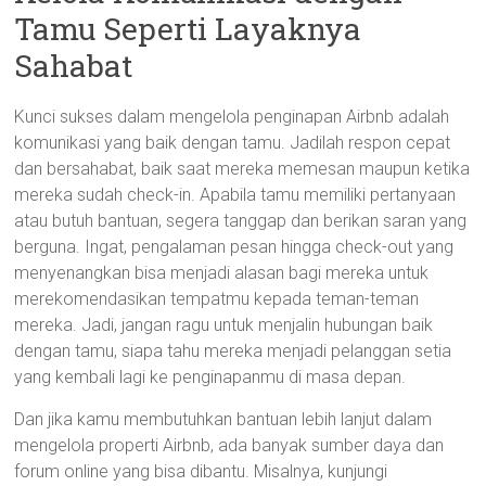
Tamu Seperti Layaknya
Sahabat
Kunci sukses dalam mengelola penginapan Airbnb adalah
komunikasi yang baik dengan tamu. Jadilah respon cepat
dan bersahabat, baik saat mereka memesan maupun ketika
mereka sudah check-in. Apabila tamu memiliki pertanyaan
atau butuh bantuan, segera tanggap dan berikan saran yang
berguna. Ingat, pengalaman pesan hingga check-out yang
menyenangkan bisa menjadi alasan bagi mereka untuk
merekomendasikan tempatmu kepada teman-teman
mereka. Jadi, jangan ragu untuk menjalin hubungan baik
dengan tamu, siapa tahu mereka menjadi pelanggan setia
yang kembali lagi ke penginapanmu di masa depan.
Dan jika kamu membutuhkan bantuan lebih lanjut dalam
mengelola properti Airbnb, ada banyak sumber daya dan
forum online yang bisa dibantu. Misalnya, kunjungi