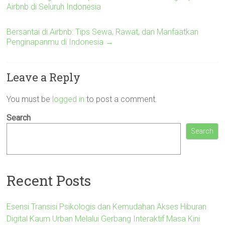
Airbnb di Seluruh Indonesia
Bersantai di Airbnb: Tips Sewa, Rawat, dan Manfaatkan
Penginapanmu di Indonesia
→
Leave a Reply
You must be
logged in
to post a comment.
Search
Search
Recent Posts
Esensi Transisi Psikologis dan Kemudahan Akses Hiburan
Digital Kaum Urban Melalui Gerbang Interaktif Masa Kini