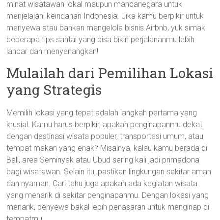
minat wisatawan lokal maupun mancanegara untuk
menjelajahi keindahan Indonesia. Jika kamu berpikir untuk
menyewa atau bahkan mengelola bisnis Airbnb, yuk simak
beberapa tips santai yang bisa bikin perjalananmu lebih
lancar dan menyenangkan!
Mulailah dari Pemilihan Lokasi
yang Strategis
Memilih lokasi yang tepat adalah langkah pertama yang
krusial. Kamu harus berpikir, apakah penginapanmu dekat
dengan destinasi wisata populer, transportasi umum, atau
tempat makan yang enak? Misalnya, kalau kamu berada di
Bali, area Seminyak atau Ubud sering kali jadi primadona
bagi wisatawan. Selain itu, pastikan lingkungan sekitar aman
dan nyaman. Cari tahu juga apakah ada kegiatan wisata
yang menarik di sekitar penginapanmu. Dengan lokasi yang
menarik, penyewa bakal lebih penasaran untuk menginap di
tempatmu.