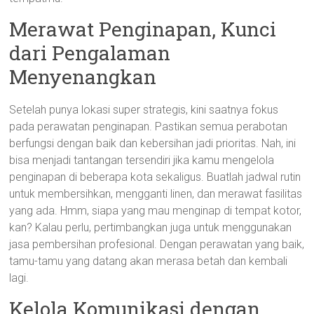
Merawat Penginapan, Kunci
dari Pengalaman
Menyenangkan
Setelah punya lokasi super strategis, kini saatnya fokus
pada perawatan penginapan. Pastikan semua perabotan
berfungsi dengan baik dan kebersihan jadi prioritas. Nah, ini
bisa menjadi tantangan tersendiri jika kamu mengelola
penginapan di beberapa kota sekaligus. Buatlah jadwal rutin
untuk membersihkan, mengganti linen, dan merawat fasilitas
yang ada. Hmm, siapa yang mau menginap di tempat kotor,
kan? Kalau perlu, pertimbangkan juga untuk menggunakan
jasa pembersihan profesional. Dengan perawatan yang baik,
tamu-tamu yang datang akan merasa betah dan kembali
lagi.
Kelola Komunikasi dengan