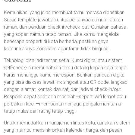
Komunikasi yang jelas membuat tamu merasa dipastikan.
Susun template jawaban untuk pertanyaan umum, aturan
rumah, dan panduan check-in/check-out. Gunakan bahasa
yang sopan namun tetap ramah. Jika kamu mengelola
beberapa properti di kota berbeda, pastikan gaya
komunikasinya konsisten agar tamu tidak bingung.
Teknologi bisa jadi teman setia. Kunci digital atau sistem
self-check-in memudahkan tamu datang kapan saja tanpa
harus menunggu kamu merespon. Berikan panduan digital
yang bisa diakses lewat link singkat atau QR code, lengkap
dengan alamat, kontak darurat, dan jadwal check-in/out.
Respons cepat saat ada masalah—seperti wifi lemot atau
perbaikan kecil—membantu menjaga pengalaman tamu
tetap mulus dan rating tetap tinggi.
Untuk memudahkan manajemen lintas kota, gunakan sistem
yang mampu mensinkronkan kalender, harga, dan pesan