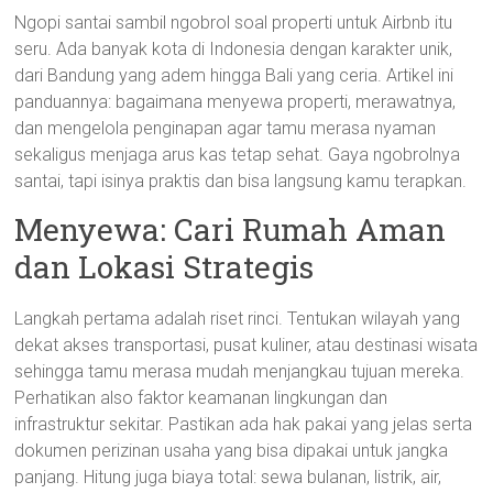
Ngopi santai sambil ngobrol soal properti untuk Airbnb itu
seru. Ada banyak kota di Indonesia dengan karakter unik,
dari Bandung yang adem hingga Bali yang ceria. Artikel ini
panduannya: bagaimana menyewa properti, merawatnya,
dan mengelola penginapan agar tamu merasa nyaman
sekaligus menjaga arus kas tetap sehat. Gaya ngobrolnya
santai, tapi isinya praktis dan bisa langsung kamu terapkan.
Menyewa: Cari Rumah Aman
dan Lokasi Strategis
Langkah pertama adalah riset rinci. Tentukan wilayah yang
dekat akses transportasi, pusat kuliner, atau destinasi wisata
sehingga tamu merasa mudah menjangkau tujuan mereka.
Perhatikan also faktor keamanan lingkungan dan
infrastruktur sekitar. Pastikan ada hak pakai yang jelas serta
dokumen perizinan usaha yang bisa dipakai untuk jangka
panjang. Hitung juga biaya total: sewa bulanan, listrik, air,