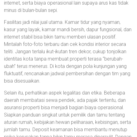
internet, serta biaya operasional lain supaya arus kas tidak
minus di bulan-bulan sepi.
Fasilitas jadi nilai jual utama. Kamar tidur yang nyaman,
kasur yang layak, kamar mandi bersih, dapur fungsional, dan
internet stabil bisa bikin tamu memberi ulasan positif.
Mintalah foto-foto terbaru dan cek kondisi interior secara
teliti. Jangan terlalu ikut-ikutan tren dekor, cukup tonjolkan
identitas kota tanpa membuat properti terasa “berubah-
ubah” terus menerus. Di kota dengan pola kunjungan yang
fluktuatif, rencanakan jadwal pembersihan dengan tim yang
bisa disesuaikan.
Selain itu, perhatikan aspek legalitas dan etika. Beberapa
daerah membatasi sewa pendek, ada pajak tertentu, dan
asuransi properti bisa menjadi bagian biaya operasional.
Siapkan panduan singkat untuk pemilik dan tamu tentang
aturan rumah, kebijakan hewan peliharaan, kebisingan, serta
jumlah tamu. Deposit keamanan bisa membantu menutup
risiko kerusakan tanpa bikin tamu merasa dipersulit. Dengan