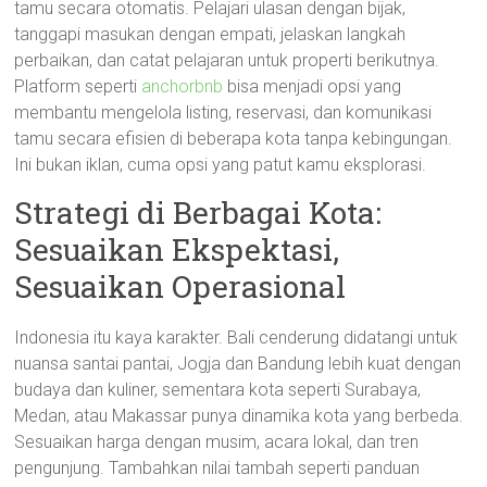
tamu secara otomatis. Pelajari ulasan dengan bijak,
tanggapi masukan dengan empati, jelaskan langkah
perbaikan, dan catat pelajaran untuk properti berikutnya.
Platform seperti
anchorbnb
bisa menjadi opsi yang
membantu mengelola listing, reservasi, dan komunikasi
tamu secara efisien di beberapa kota tanpa kebingungan.
Ini bukan iklan, cuma opsi yang patut kamu eksplorasi.
Strategi di Berbagai Kota:
Sesuaikan Ekspektasi,
Sesuaikan Operasional
Indonesia itu kaya karakter. Bali cenderung didatangi untuk
nuansa santai pantai, Jogja dan Bandung lebih kuat dengan
budaya dan kuliner, sementara kota seperti Surabaya,
Medan, atau Makassar punya dinamika kota yang berbeda.
Sesuaikan harga dengan musim, acara lokal, dan tren
pengunjung. Tambahkan nilai tambah seperti panduan