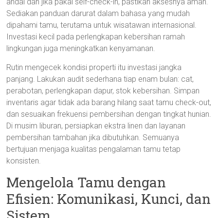
andal dan jika pakai self-check-in, pastikan aksesnya aman.
Sediakan panduan darurat dalam bahasa yang mudah
dipahami tamu, terutama untuk wisatawan internasional.
Investasi kecil pada perlengkapan kebersihan ramah
lingkungan juga meningkatkan kenyamanan.
Rutin mengecek kondisi properti itu investasi jangka
panjang. Lakukan audit sederhana tiap enam bulan: cat,
perabotan, perlengkapan dapur, stok kebersihan. Simpan
inventaris agar tidak ada barang hilang saat tamu check-out,
dan sesuaikan frekuensi pembersihan dengan tingkat hunian.
Di musim liburan, persiapkan ekstra linen dan layanan
pembersihan tambahan jika dibutuhkan. Semuanya
bertujuan menjaga kualitas pengalaman tamu tetap
konsisten.
Mengelola Tamu dengan
Efisien: Komunikasi, Kunci, dan
Sistem