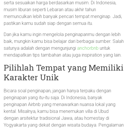
serta sesuaikan harga berdasarkan musim. Di Indonesia,
musim liburan seperti Lebaran atau akhir tahun
memunculkan lebih banyak pencari tempat menginap. Jadi,
pastikan kamu sudah siap dengan semua itu.
Dan jika kamu ingin mengelola penginapanmu dengan lebih
baik, mungkin kamu bisa belajar dari berbagai sumber. Salah
satunya adalah dengan mengunjungi
anchorbnb
untuk
mendapatkan tips tambahan atau juga inspiration yang lain.
Pilihlah Tempat yang Memiliki
Karakter Unik
Bicara soal penginapan, jangan hanya terpaku dengan
penginapan yang itu-itu saja. Di Indonesia, banyak
penginapan Airbnb yang menawarkan nuansa lokal yang
kental. Misalnya, kamu bisa menemukan villa di Ubud
dengan arsitektur tradisional Jawa, atau homestay di
Yogyakarta yang dekat dengan wisata budaya. Pengalaman