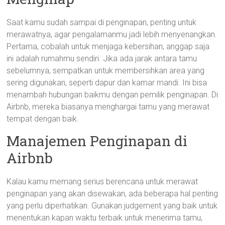
Saat kamu sudah sampai di penginapan, penting untuk
merawatnya, agar pengalamanmu jadi lebih menyenangkan.
Pertama, cobalah untuk menjaga kebersihan; anggap saja
ini adalah rumahmu sendiri. Jika ada jarak antara tamu
sebelumnya, sempatkan untuk membersihkan area yang
sering digunakan, seperti dapur dan kamar mandi. Ini bisa
menambah hubungan baikmu dengan pemilik penginapan. Di
Airbnb, mereka biasanya menghargai tamu yang merawat
tempat dengan baik.
Manajemen Penginapan di
Airbnb
Kalau kamu memang serius berencana untuk merawat
penginapan yang akan disewakan, ada beberapa hal penting
yang perlu diperhatikan. Gunakan judgement yang baik untuk
menentukan kapan waktu terbaik untuk menerima tamu,