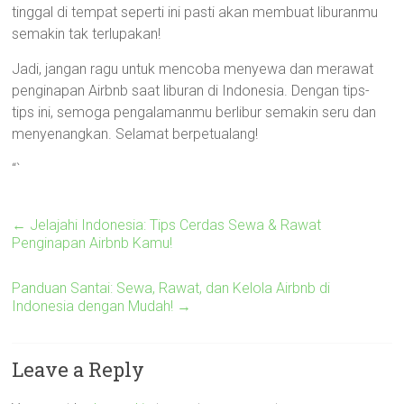
tinggal di tempat seperti ini pasti akan membuat liburanmu
semakin tak terlupakan!
Jadi, jangan ragu untuk mencoba menyewa dan merawat
penginapan Airbnb saat liburan di Indonesia. Dengan tips-
tips ini, semoga pengalamanmu berlibur semakin seru dan
menyenangkan. Selamat berpetualang!
“`
←
Jelajahi Indonesia: Tips Cerdas Sewa & Rawat
Penginapan Airbnb Kamu!
Panduan Santai: Sewa, Rawat, dan Kelola Airbnb di
Indonesia dengan Mudah!
→
Leave a Reply