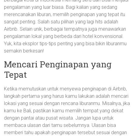
pengalaman yang luar biasa. Bagi kalian yang sedang
merencanakan liburan, memilih penginapan yang tepat itu
sangat penting. Salah satu pilihan yang lagi hits adalah
Airbnb. Selain unik, berbagai tempatnya juga menawarkan
pengalaman lokal yang berbeda dari hotel konvensional.
Yuk, kita eksplor tips-tips penting yang bisa bikin liburanmu
semakin berkesan!
Mencari Penginapan yang
Tepat
Ketika memutuskan untuk menyewa penginapan di Airbnb,
langkah pertama yang harus kamu lakukan adalah mencari
lokasi yang sesuai dengan rencana liburanmu. Misalnya, jika
kamu ke Bali, pastikan kamu memilih tempat yang dekat
dengan pantai atau pusat wisata. Jangan lupa untuk
membaca ulasan dari tamu sebelumnya. Ulasan bisa
memberi tahu apakah penginapan tersebut sesuai dengan