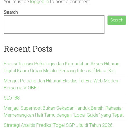
You must be
logged in
to post a comment.
Search
Search
Recent Posts
Esensi Transisi Psikologis dan Kemudahan Akses Hiburan
Digital Kaum Urban Melalui Gerbang Interaktif Masa Kini
Merajut Peluang dan Hiburan Eksklusif di Era Web Modern
Bersama VIOBET
SLOT88
Menjadi Superhost Bukan Sekadar Handuk Bersih: Rahasia
Memenangkan Hati Tamu dengan “Local Guide” yang Tepat
Strategi Analitis Prediksi Togel SGP Jitu di Tahun 2026