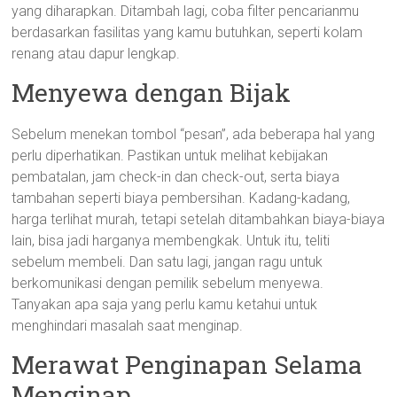
yang diharapkan. Ditambah lagi, coba filter pencarianmu
berdasarkan fasilitas yang kamu butuhkan, seperti kolam
renang atau dapur lengkap.
Menyewa dengan Bijak
Sebelum menekan tombol “pesan”, ada beberapa hal yang
perlu diperhatikan. Pastikan untuk melihat kebijakan
pembatalan, jam check-in dan check-out, serta biaya
tambahan seperti biaya pembersihan. Kadang-kadang,
harga terlihat murah, tetapi setelah ditambahkan biaya-biaya
lain, bisa jadi harganya membengkak. Untuk itu, teliti
sebelum membeli. Dan satu lagi, jangan ragu untuk
berkomunikasi dengan pemilik sebelum menyewa.
Tanyakan apa saja yang perlu kamu ketahui untuk
menghindari masalah saat menginap.
Merawat Penginapan Selama
Menginap