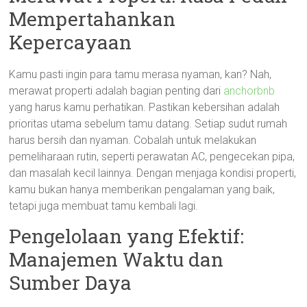
Mempertahankan
Kepercayaan
Kamu pasti ingin para tamu merasa nyaman, kan? Nah,
merawat properti adalah bagian penting dari
anchorbnb
yang harus kamu perhatikan. Pastikan kebersihan adalah
prioritas utama sebelum tamu datang. Setiap sudut rumah
harus bersih dan nyaman. Cobalah untuk melakukan
pemeliharaan rutin, seperti perawatan AC, pengecekan pipa,
dan masalah kecil lainnya. Dengan menjaga kondisi properti,
kamu bukan hanya memberikan pengalaman yang baik,
tetapi juga membuat tamu kembali lagi.
Pengelolaan yang Efektif:
Manajemen Waktu dan
Sumber Daya