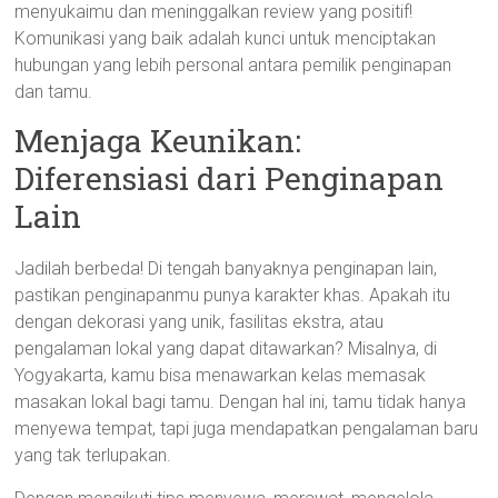
menyukaimu dan meninggalkan review yang positif!
Komunikasi yang baik adalah kunci untuk menciptakan
hubungan yang lebih personal antara pemilik penginapan
dan tamu.
Menjaga Keunikan:
Diferensiasi dari Penginapan
Lain
Jadilah berbeda! Di tengah banyaknya penginapan lain,
pastikan penginapanmu punya karakter khas. Apakah itu
dengan dekorasi yang unik, fasilitas ekstra, atau
pengalaman lokal yang dapat ditawarkan? Misalnya, di
Yogyakarta, kamu bisa menawarkan kelas memasak
masakan lokal bagi tamu. Dengan hal ini, tamu tidak hanya
menyewa tempat, tapi juga mendapatkan pengalaman baru
yang tak terlupakan.