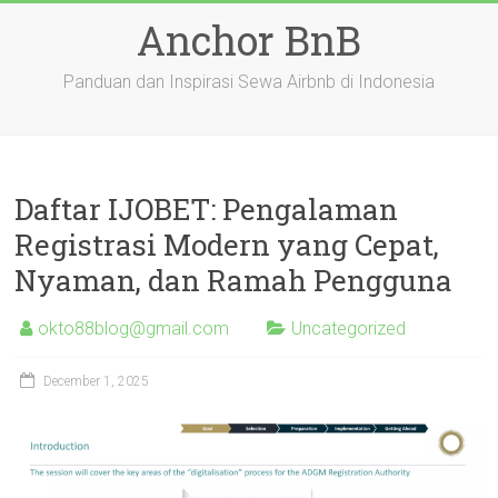
Skip
Anchor BnB
to
content
Panduan dan Inspirasi Sewa Airbnb di Indonesia
Daftar IJOBET: Pengalaman
Registrasi Modern yang Cepat,
Nyaman, dan Ramah Pengguna
okto88blog@gmail.com
Uncategorized
December 1, 2025