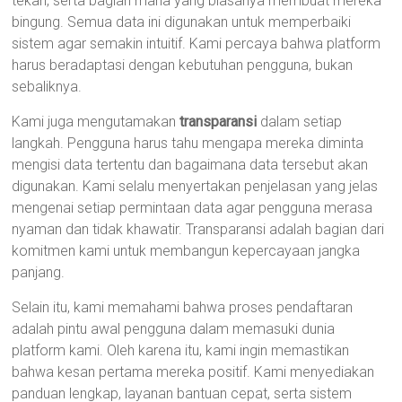
tekan, serta bagian mana yang biasanya membuat mereka
bingung. Semua data ini digunakan untuk memperbaiki
sistem agar semakin intuitif. Kami percaya bahwa platform
harus beradaptasi dengan kebutuhan pengguna, bukan
sebaliknya.
Kami juga mengutamakan
transparansi
dalam setiap
langkah. Pengguna harus tahu mengapa mereka diminta
mengisi data tertentu dan bagaimana data tersebut akan
digunakan. Kami selalu menyertakan penjelasan yang jelas
mengenai setiap permintaan data agar pengguna merasa
nyaman dan tidak khawatir. Transparansi adalah bagian dari
komitmen kami untuk membangun kepercayaan jangka
panjang.
Selain itu, kami memahami bahwa proses pendaftaran
adalah pintu awal pengguna dalam memasuki dunia
platform kami. Oleh karena itu, kami ingin memastikan
bahwa kesan pertama mereka positif. Kami menyediakan
panduan lengkap, layanan bantuan cepat, serta sistem